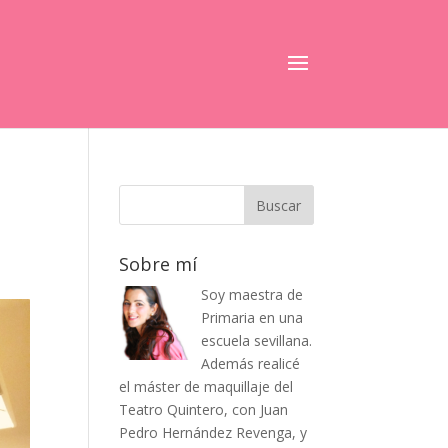
Sobre mí
Soy maestra de
Primaria en una
escuela sevillana.
Además realicé
el máster de maquillaje del
Teatro Quintero, con Juan
Pedro Hernández Revenga, y