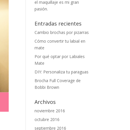
el maquillaje es mi gran
pasión.
Entradas recientes
Cambio brochas por pizarras
Cómo convertir tu labial en
mate
Por qué optar por Labiales
Mate
DIY: Personaliza tu paraguas
Brocha Full Coverage de
Bobbi Brown
Archivos
noviembre 2016
octubre 2016
septiembre 2016