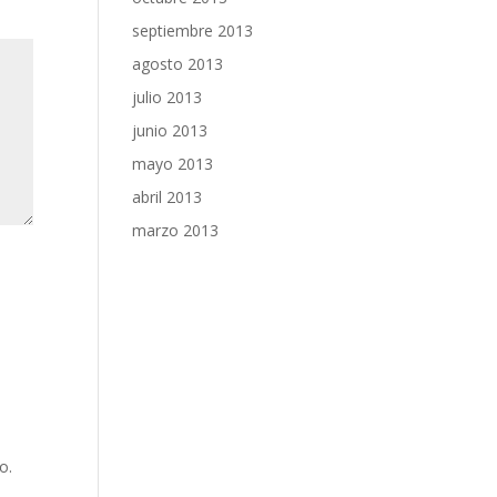
septiembre 2013
agosto 2013
julio 2013
junio 2013
mayo 2013
abril 2013
marzo 2013
o.