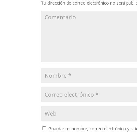
Tu dirección de correo electrónico no será publi
Guardar mi nombre, correo electrónico y si