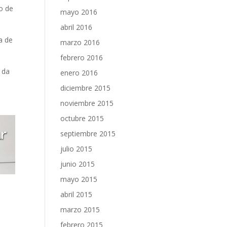
o de
mayo 2016
abril 2016
a de
marzo 2016
febrero 2016
s da
enero 2016
diciembre 2015
noviembre 2015
octubre 2015
septiembre 2015
julio 2015
junio 2015
mayo 2015
abril 2015
marzo 2015
febrero 2015