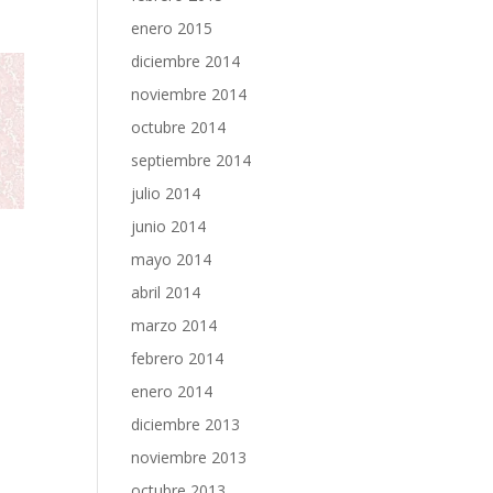
enero 2015
diciembre 2014
noviembre 2014
octubre 2014
septiembre 2014
julio 2014
junio 2014
mayo 2014
abril 2014
marzo 2014
febrero 2014
enero 2014
diciembre 2013
noviembre 2013
octubre 2013