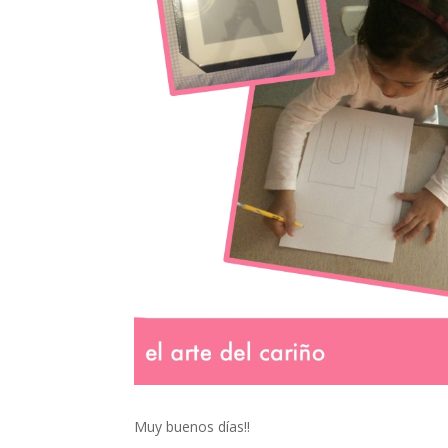
Muy buenos días!!