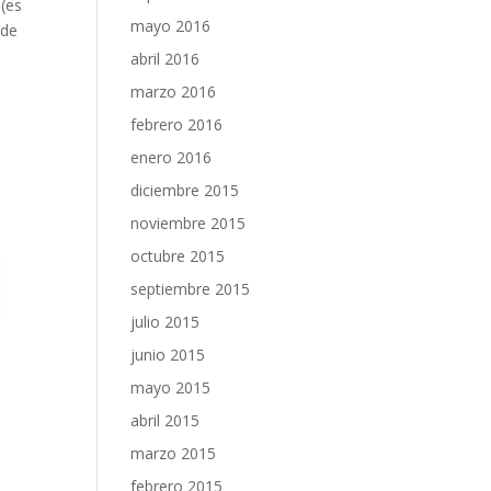
(es
mayo 2016
 de
abril 2016
marzo 2016
febrero 2016
enero 2016
diciembre 2015
noviembre 2015
octubre 2015
septiembre 2015
julio 2015
junio 2015
mayo 2015
abril 2015
marzo 2015
febrero 2015