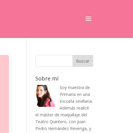
Sobre mí
Soy maestra de
Primaria en una
escuela sevillana.
Además realicé
el máster de maquillaje del
Teatro Quintero, con Juan
Pedro Hernández Revenga, y