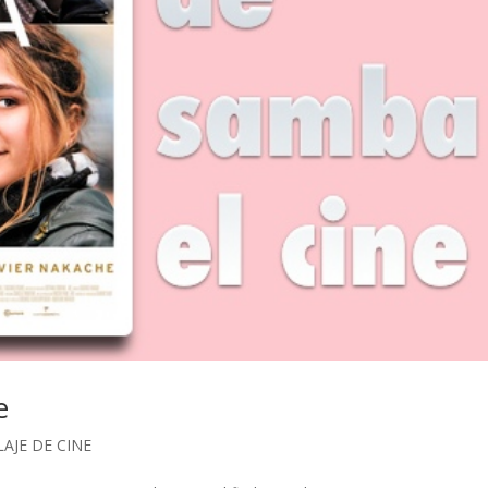
e
AJE DE CINE