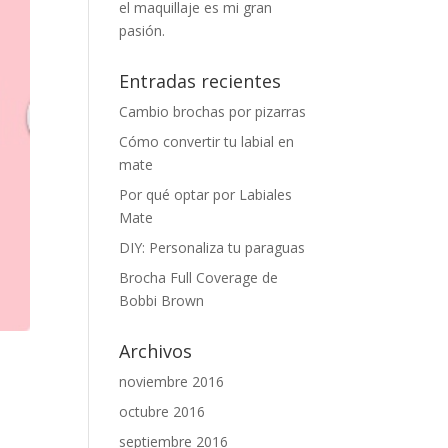
el maquillaje es mi gran
pasión.
Entradas recientes
Cambio brochas por pizarras
Cómo convertir tu labial en
mate
Por qué optar por Labiales
Mate
DIY: Personaliza tu paraguas
Brocha Full Coverage de
Bobbi Brown
Archivos
noviembre 2016
octubre 2016
septiembre 2016