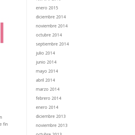
enero 2015
diciembre 2014
noviembre 2014
octubre 2014
septiembre 2014
julio 2014
junio 2014
mayo 2014
abril 2014
marzo 2014
febrero 2014
enero 2014
diciembre 2013
on
 fin
noviembre 2013
octubre 2013