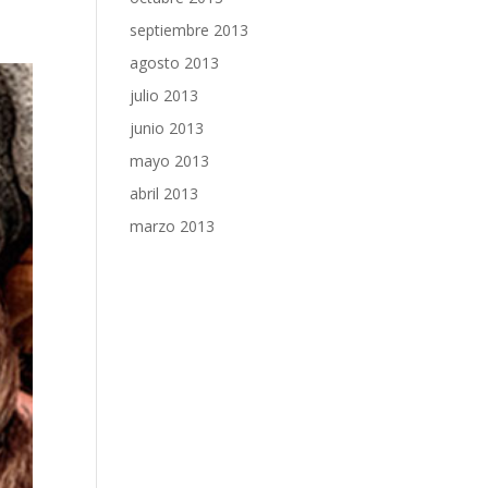
septiembre 2013
agosto 2013
julio 2013
junio 2013
mayo 2013
abril 2013
marzo 2013