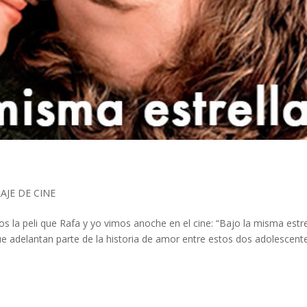
AJE DE CINE
la peli que Rafa y yo vimos anoche en el cine: “Bajo la misma estrel
 que adelantan parte de la historia de amor entre estos dos adolescent