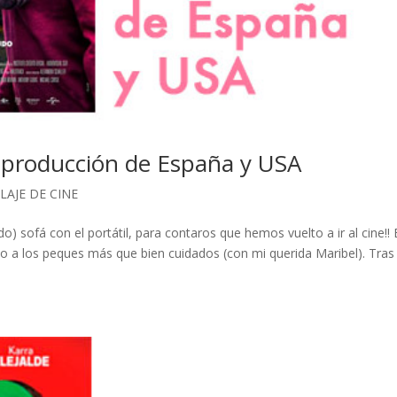
coproducción de España y USA
LAJE DE CINE
) sofá con el portátil, para contaros que hemos vuelto a ir al cine!! 
 a los peques más que bien cuidados (con mi querida Maribel). Tras