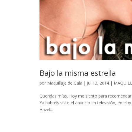
Bajo la misma estrella
por
Maquillaje de Gala
|
Jul 13, 2014
|
MAQUILL
Queridas mías, Hoy me siento para recomendaros 
Ya habréis visto el anuncio en televisión, en el
Hazel...