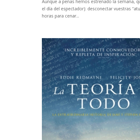
Aunque a penas hemos estrenado la semana, qui
el día del espectador): desconectar vuestras “at
horas para cenar...