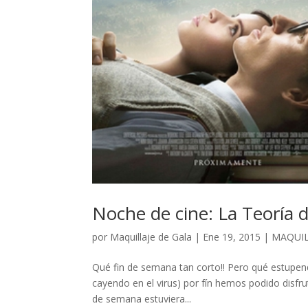
Noche de cine: La Teoría 
por
Maquillaje de Gala
|
Ene 19, 2015
|
MAQUIL
Qué fin de semana tan corto!! Pero qué estupen
cayendo en el virus) por fín hemos podido disfrut
de semana estuviera...