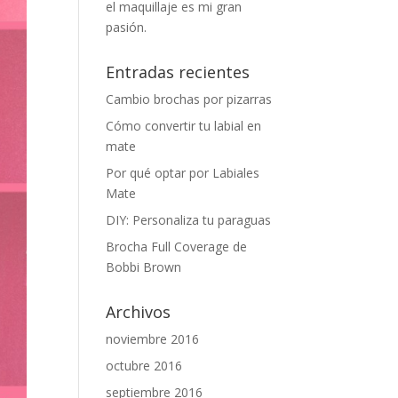
el maquillaje es mi gran
pasión.
Entradas recientes
Cambio brochas por pizarras
Cómo convertir tu labial en
mate
Por qué optar por Labiales
Mate
DIY: Personaliza tu paraguas
Brocha Full Coverage de
Bobbi Brown
Archivos
noviembre 2016
octubre 2016
septiembre 2016