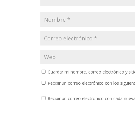
Guardar mi nombre, correo electrónico y si
Recibir un correo electrónico con los siguie
Recibir un correo electrónico con cada nuev