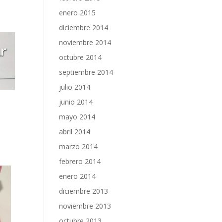
enero 2015
diciembre 2014
noviembre 2014
octubre 2014
septiembre 2014
julio 2014
junio 2014
mayo 2014
abril 2014
marzo 2014
febrero 2014
enero 2014
diciembre 2013
noviembre 2013
octubre 2013