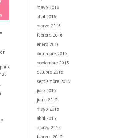
mayo 2016
abril 2016
marzo 2016
x
febrero 2016
enero 2016
tor
diciembre 2015
noviembre 2015
 para
octubre 2015
 30.
septiembre 2015
r
julio 2015
n
junio 2015
mayo 2015
abril 2015
ño
marzo 2015
febrero 2015