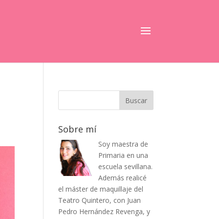
Sobre mí
Soy maestra de
Primaria en una
escuela sevillana.
Además realicé
el máster de maquillaje del
Teatro Quintero, con Juan
Pedro Hernández Revenga, y