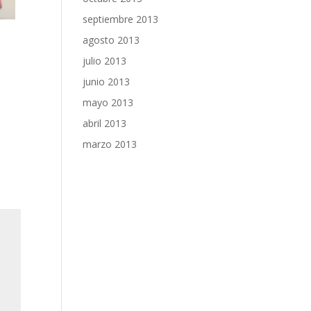
septiembre 2013
agosto 2013
julio 2013
junio 2013
mayo 2013
abril 2013
marzo 2013