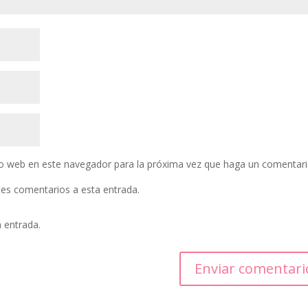
tio web en este navegador para la próxima vez que haga un comentari
ntes comentarios a esta entrada.
a entrada.