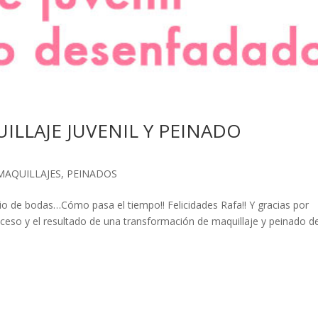
ILLAJE JUVENIL Y PEINADO
MAQUILLAJES
,
PEINADOS
io de bodas…Cómo pasa el tiempo!! Felicidades Rafa!! Y gracias por
ceso y el resultado de una transformación de maquillaje y peinado d