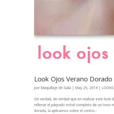
Look Ojos Verano Dorado
por
Maquillaje de Gala
|
May 25, 2014
|
LOOKS
De verdad, de verdad que en realizar este look 
rellenar el párpado móvil completo de un tono
dorada, la aplicamos sobre el centro...