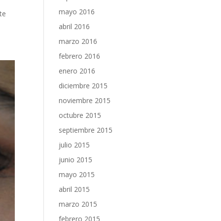
mayo 2016
te
abril 2016
marzo 2016
febrero 2016
enero 2016
diciembre 2015
noviembre 2015
octubre 2015
septiembre 2015
julio 2015
junio 2015
mayo 2015
abril 2015
marzo 2015
febrero 2015