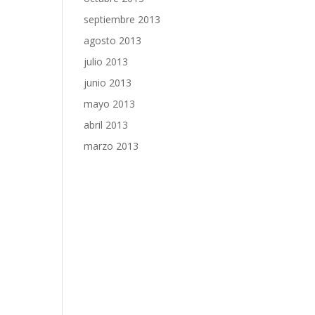
septiembre 2013
agosto 2013
julio 2013
junio 2013
mayo 2013
abril 2013
marzo 2013