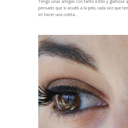
Tengo unas amigas con tanto estilo y glamour 
pensado que si acudís a la pelu cada vez que ten
en hacer una coleta...