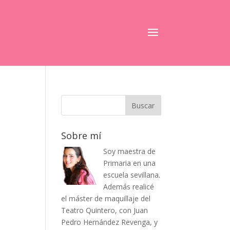
Sobre mí
Soy maestra de
Primaria en una
escuela sevillana.
Además realicé
el máster de maquillaje del
Teatro Quintero, con Juan
Pedro Hernández Revenga, y