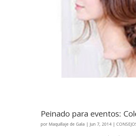
Peinado para eventos: Col
por
Maquillaje de Gala
|
Jun 7, 2014
|
CONSEJO