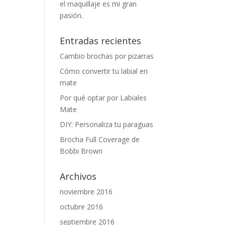
el maquillaje es mi gran
pasión.
Entradas recientes
Cambio brochas por pizarras
Cómo convertir tu labial en
mate
Por qué optar por Labiales
Mate
DIY: Personaliza tu paraguas
Brocha Full Coverage de
Bobbi Brown
Archivos
noviembre 2016
octubre 2016
septiembre 2016