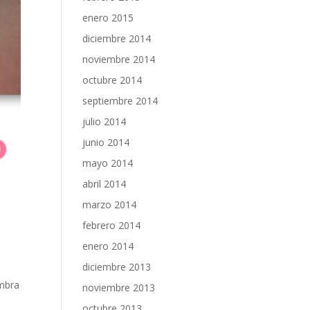
enero 2015
diciembre 2014
noviembre 2014
octubre 2014
septiembre 2014
julio 2014
junio 2014
mayo 2014
abril 2014
marzo 2014
febrero 2014
enero 2014
diciembre 2013
ombra
noviembre 2013
octubre 2013