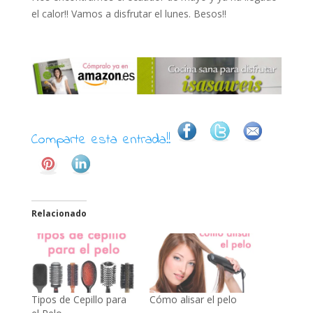
el calor!! Vamos a disfrutar el lunes. Besos!!
Comparte esta entrada!!
Relacionado
Tipos de Cepillo para
Cómo alisar el pelo