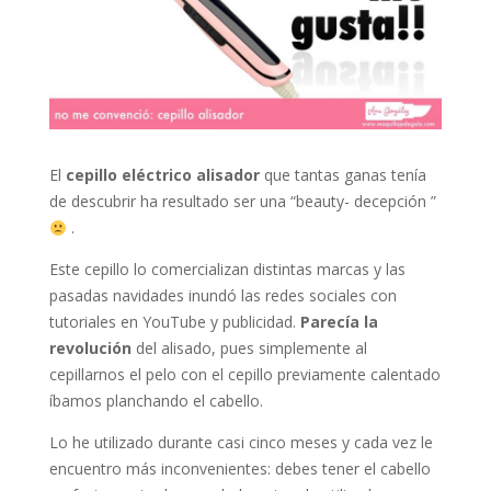
El
cepillo eléctrico alisador
que tantas ganas tenía
de descubrir ha resultado ser una “beauty- decepción ”
.
Este cepillo lo comercializan distintas marcas y las
pasadas navidades inundó las redes sociales con
tutoriales en YouTube y publicidad.
Parecía la
revolución
del alisado, pues simplemente al
cepillarnos el pelo con el cepillo previamente calentado
íbamos planchando el cabello.
Lo he utilizado durante casi cinco meses y cada vez le
encuentro más inconvenientes: debes tener el cabello