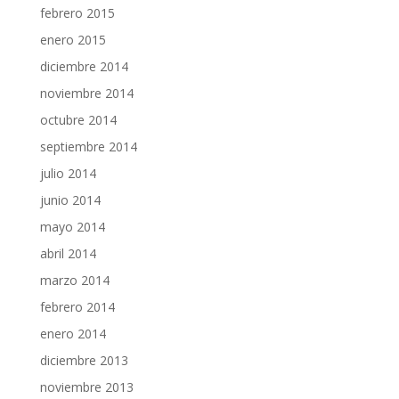
febrero 2015
enero 2015
diciembre 2014
noviembre 2014
octubre 2014
septiembre 2014
julio 2014
junio 2014
mayo 2014
abril 2014
marzo 2014
febrero 2014
enero 2014
diciembre 2013
noviembre 2013