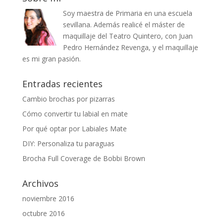
Soy maestra de Primaria en una escuela
sevillana. Además realicé el máster de
maquillaje del Teatro Quintero, con Juan
Pedro Hernández Revenga, y el maquillaje
es mi gran pasión.
Entradas recientes
Cambio brochas por pizarras
Cómo convertir tu labial en mate
Por qué optar por Labiales Mate
DIY: Personaliza tu paraguas
Brocha Full Coverage de Bobbi Brown
Archivos
noviembre 2016
octubre 2016