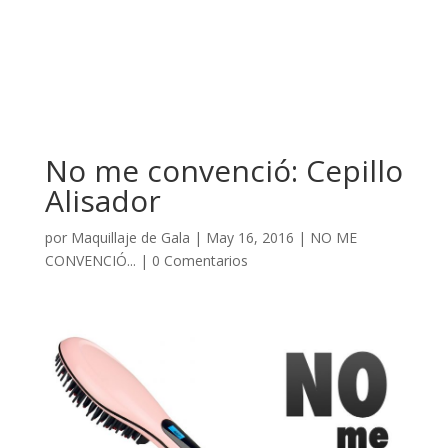
No me convenció: Cepillo
Alisador
por
Maquillaje de Gala
|
May 16, 2016
|
NO ME
CONVENCIÓ...
|
0 Comentarios