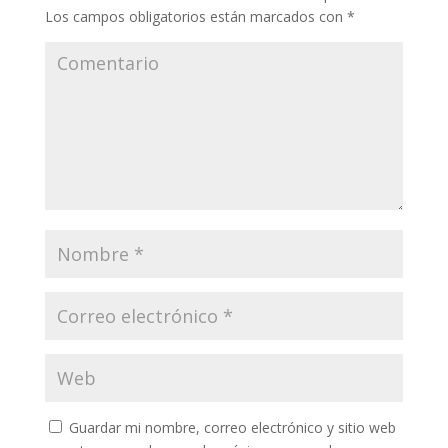
Los campos obligatorios están marcados con
*
Guardar mi nombre, correo electrónico y sitio web