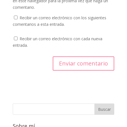
en este navegador para la próxima vez que haga un
comentario.
Recibir un correo electrónico con los siguientes
comentarios a esta entrada.
Recibir un correo electrónico con cada nueva
entrada.
Sobre mí