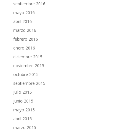
septiembre 2016
mayo 2016
abril 2016
marzo 2016
febrero 2016
enero 2016
diciembre 2015
noviembre 2015
octubre 2015
septiembre 2015
julio 2015
junio 2015
mayo 2015
abril 2015
marzo 2015