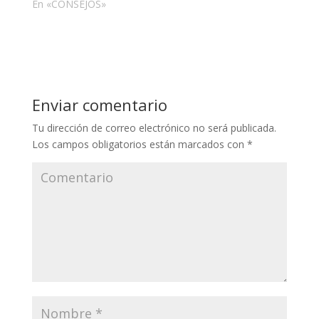
En «CONSEJOS»
Enviar comentario
Tu dirección de correo electrónico no será publicada.
Los campos obligatorios están marcados con
*