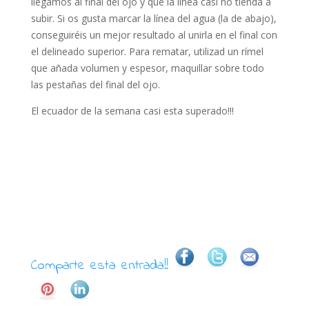
llegamos al final del ojo y que la línea casi no tienda a
subir. Si os gusta marcar la línea del agua (la de abajo),
conseguiréis un mejor resultado al unirla en el final con
el delineado superior. Para rematar, utilizad un rímel
que añada volumen y espesor, maquillar sobre todo
las pestañas del final del ojo.
El ecuador de la semana casi esta superado!!!
Comparte esta entrada!!