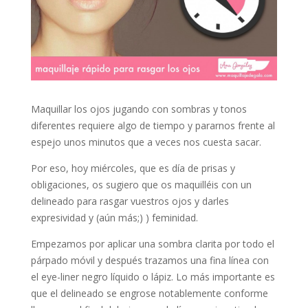
Maquillar los ojos jugando con sombras y tonos
diferentes requiere algo de tiempo y pararnos frente al
espejo unos minutos que a veces nos cuesta sacar.
Por eso, hoy miércoles, que es día de prisas y
obligaciones, os sugiero que os maquilléis con un
delineado para rasgar vuestros ojos y darles
expresividad y (aún más;) ) feminidad.
Empezamos por aplicar una sombra clarita por todo el
párpado móvil y después trazamos una fina línea con
el eye-liner negro líquido o lápiz. Lo más importante es
que el delineado se engrose notablemente conforme