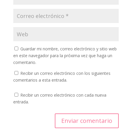
Guardar mi nombre, correo electrónico y sitio web
en este navegador para la próxima vez que haga un
comentario.
Recibir un correo electrónico con los siguientes
comentarios a esta entrada.
Recibir un correo electrónico con cada nueva
entrada.