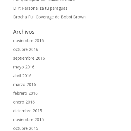
DIY: Personaliza tu paraguas
Brocha Full Coverage de Bobbi Brown
Archivos
noviembre 2016
octubre 2016
septiembre 2016
mayo 2016
abril 2016
marzo 2016
febrero 2016
enero 2016
diciembre 2015
noviembre 2015
octubre 2015