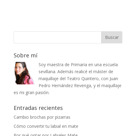
Sobre mí
Soy maestra de Primaria en una escuela
sevillana. Además realicé el máster de
maquillaje del Teatro Quintero, con Juan
Pedro Hernández Revenga, y el maquillaje
es mi gran pasión.
Entradas recientes
Cambio brochas por pizarras
Cómo convertir tu labial en mate
Por qué optar por Labiales Mate