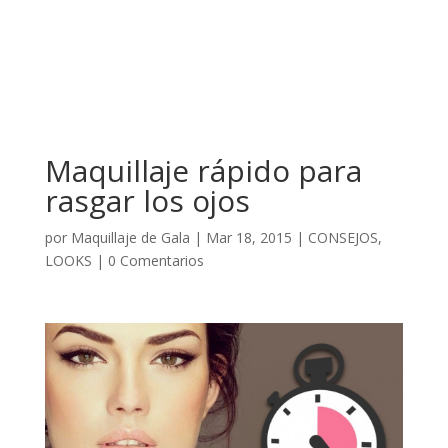
Maquillaje rápido para
rasgar los ojos
por
Maquillaje de Gala
|
Mar 18, 2015
|
CONSEJOS
,
LOOKS
|
0 Comentarios