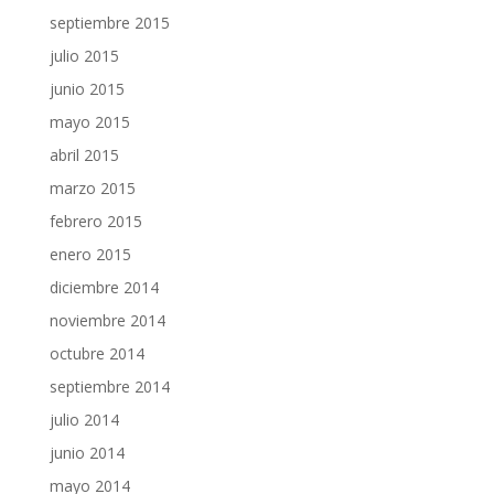
septiembre 2015
julio 2015
junio 2015
mayo 2015
abril 2015
marzo 2015
febrero 2015
enero 2015
diciembre 2014
noviembre 2014
octubre 2014
septiembre 2014
julio 2014
junio 2014
mayo 2014