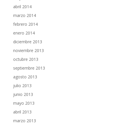
abril 2014
marzo 2014
febrero 2014
enero 2014
diciembre 2013
noviembre 2013
octubre 2013
septiembre 2013
agosto 2013
julio 2013
junio 2013
mayo 2013
abril 2013
marzo 2013