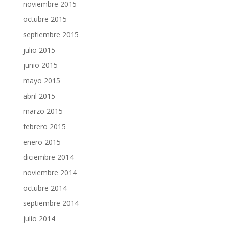
noviembre 2015
octubre 2015
septiembre 2015
julio 2015
junio 2015
mayo 2015
abril 2015
marzo 2015
febrero 2015
enero 2015
diciembre 2014
noviembre 2014
octubre 2014
septiembre 2014
julio 2014