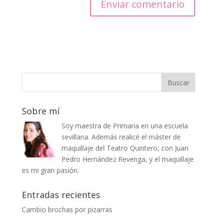
Sobre mí
Soy maestra de Primaria en una escuela
sevillana. Además realicé el máster de
maquillaje del Teatro Quintero, con Juan
Pedro Hernández Revenga, y el maquillaje
es mi gran pasión.
Entradas recientes
Cambio brochas por pizarras