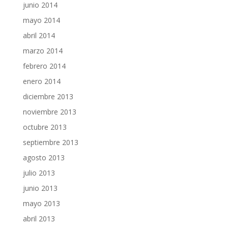
junio 2014
mayo 2014
abril 2014
marzo 2014
febrero 2014
enero 2014
diciembre 2013
noviembre 2013
octubre 2013
septiembre 2013
agosto 2013
julio 2013
junio 2013
mayo 2013
abril 2013