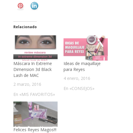
Relacionado
Máscara In Extreme
Ideas de maquillaje
Dimension 3d Black
para Reyes
Lash de MAC
4 enero, 2016
2 marzo, 2016
En «CONSEJOS»
En «MIS FAVORITOS»
Felices Reyes Magos!!!