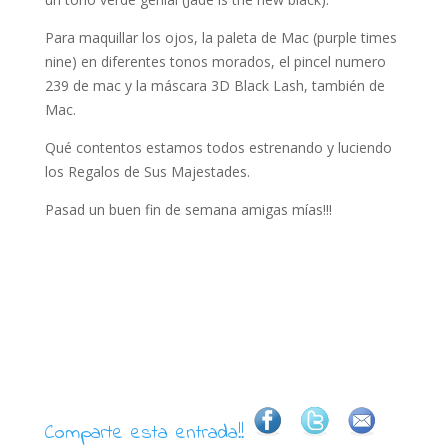
Para maquillar los ojos, la paleta de Mac (purple times
nine) en diferentes tonos morados, el pincel numero
239 de mac y la máscara 3D Black Lash, también de
Mac.
Qué contentos estamos todos estrenando y luciendo
los Regalos de Sus Majestades.
Pasad un buen fin de semana amigas mías!!!
Comparte esta entrada!!