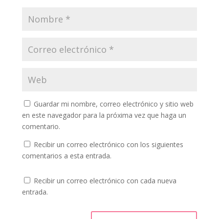
Guardar mi nombre, correo electrónico y sitio web
en este navegador para la próxima vez que haga un
comentario.
Recibir un correo electrónico con los siguientes
comentarios a esta entrada.
Recibir un correo electrónico con cada nueva
entrada.