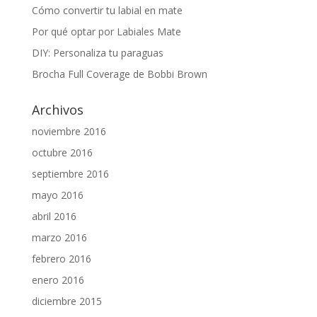
Cómo convertir tu labial en mate
Por qué optar por Labiales Mate
DIY: Personaliza tu paraguas
Brocha Full Coverage de Bobbi Brown
Archivos
noviembre 2016
octubre 2016
septiembre 2016
mayo 2016
abril 2016
marzo 2016
febrero 2016
enero 2016
diciembre 2015