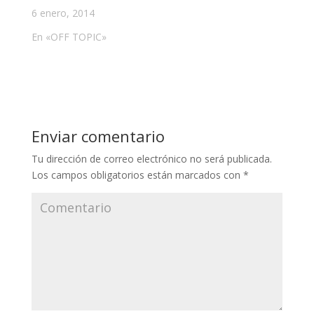
6 enero, 2014
En «OFF TOPIC»
Enviar comentario
Tu dirección de correo electrónico no será publicada.
Los campos obligatorios están marcados con
*