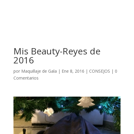
Mis Beauty-Reyes de
2016
por
Maquillaje de Gala
|
Ene 8, 2016
|
CONSEJOS
|
0
Comentarios