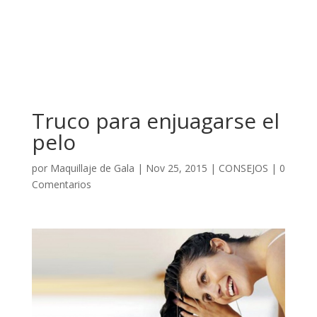
Truco para enjuagarse el
pelo
por
Maquillaje de Gala
|
Nov 25, 2015
|
CONSEJOS
|
0
Comentarios