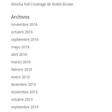
Brocha Full Coverage de Bobbi Brown
Archivos
noviembre 2016
octubre 2016
septiembre 2016
mayo 2016
abril 2016
marzo 2016
febrero 2016
enero 2016
diciembre 2015
noviembre 2015
octubre 2015
septiembre 2015