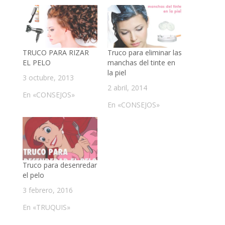
TRUCO PARA RIZAR
Truco para eliminar las
EL PELO
manchas del tinte en
la piel
3 octubre, 2013
2 abril, 2014
En «CONSEJOS»
En «CONSEJOS»
Truco para desenredar
el pelo
3 febrero, 2016
En «TRUQUIS»