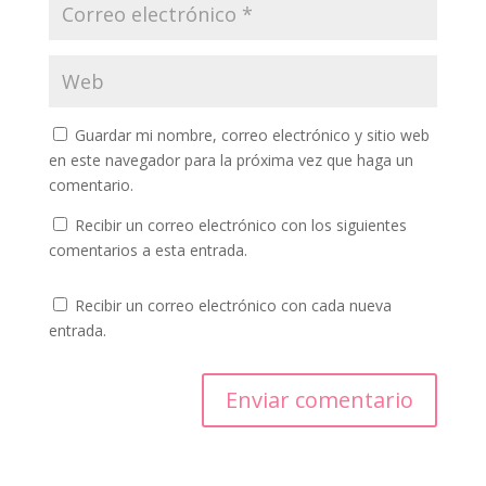
Guardar mi nombre, correo electrónico y sitio web
en este navegador para la próxima vez que haga un
comentario.
Recibir un correo electrónico con los siguientes
comentarios a esta entrada.
Recibir un correo electrónico con cada nueva
entrada.