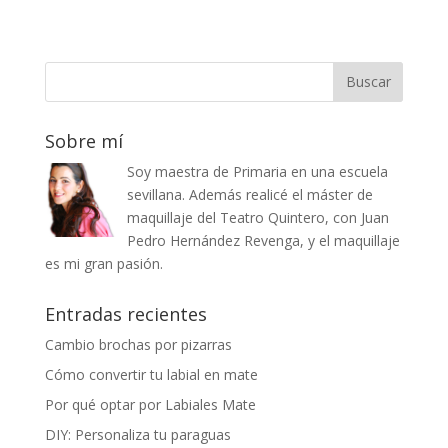
Sobre mí
Soy maestra de Primaria en una escuela
sevillana. Además realicé el máster de
maquillaje del Teatro Quintero, con Juan
Pedro Hernández Revenga, y el maquillaje
es mi gran pasión.
Entradas recientes
Cambio brochas por pizarras
Cómo convertir tu labial en mate
Por qué optar por Labiales Mate
DIY: Personaliza tu paraguas