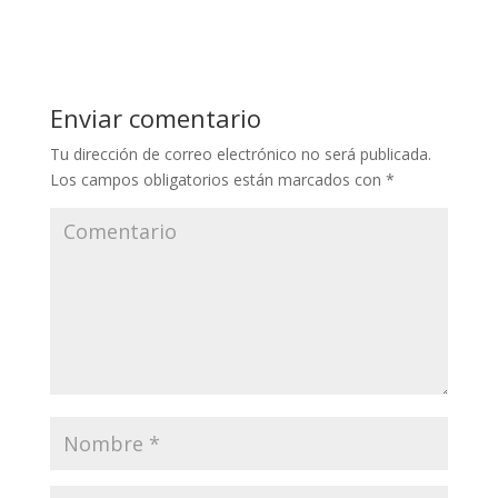
Enviar comentario
Tu dirección de correo electrónico no será publicada.
Los campos obligatorios están marcados con
*