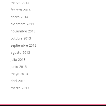
marzo 2014
febrero 2014
enero 2014
diciembre 2013
noviembre 2013
octubre 2013
septiembre 2013
agosto 2013
julio 2013
junio 2013
mayo 2013
abril 2013
marzo 2013