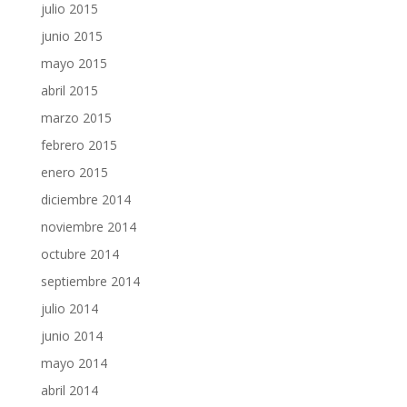
julio 2015
junio 2015
mayo 2015
abril 2015
marzo 2015
febrero 2015
enero 2015
diciembre 2014
noviembre 2014
octubre 2014
septiembre 2014
julio 2014
junio 2014
mayo 2014
abril 2014