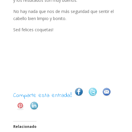
y los resultados son muy buenos.
No hay nada que nos de más seguridad que sentir el
cabello bien limpio y bonito.
Sed felices coquetas!
Comparte esta entrada!!
Relacionado