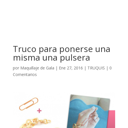
Truco para ponerse una
misma una pulsera
por
Maquillaje de Gala
|
Ene 27, 2016
|
TRUQUIS
|
0
Comentarios