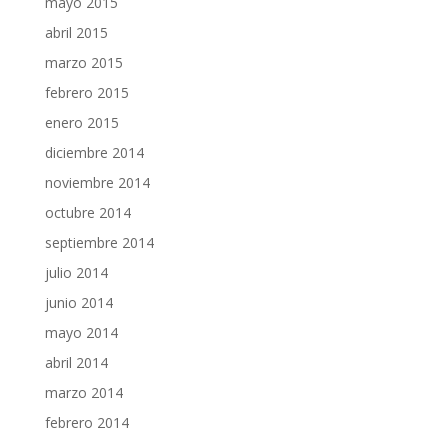
mayo 2015
abril 2015
marzo 2015
febrero 2015
enero 2015
diciembre 2014
noviembre 2014
octubre 2014
septiembre 2014
julio 2014
junio 2014
mayo 2014
abril 2014
marzo 2014
febrero 2014