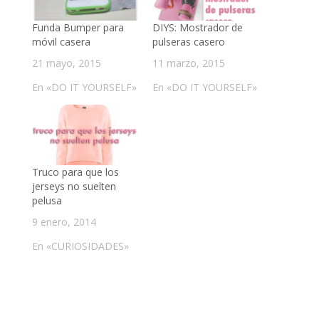
Funda Bumper para
DIYS: Mostrador de
móvil casera
pulseras casero
21 mayo, 2015
11 marzo, 2015
En «DO IT YOURSELF»
En «DO IT YOURSELF»
Truco para que los
jerseys no suelten
pelusa
9 enero, 2014
En «CURIOSIDADES»