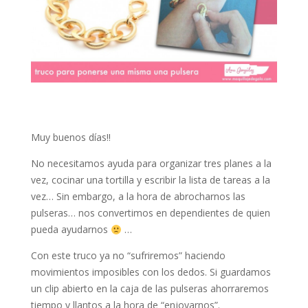
Muy buenos días!!
No necesitamos ayuda para organizar tres planes a la
vez, cocinar una tortilla y escribir la lista de tareas a la
vez… Sin embargo, a la hora de abrocharnos las
pulseras… nos convertimos en dependientes de quien
pueda ayudarnos
…
Con este truco ya no “sufriremos” haciendo
movimientos imposibles con los dedos. Si guardamos
un clip abierto en la caja de las pulseras ahorraremos
tiempo y llantos a la hora de “enjoyarnos”.