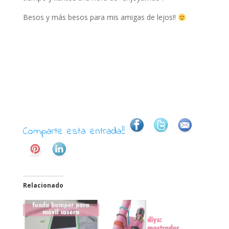
Besos y más besos para mis amigas de lejos!!
Comparte esta entrada!!
Relacionado