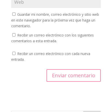
Guardar mi nombre, correo electrónico y sitio web
en este navegador para la próxima vez que haga un
comentario.
Recibir un correo electrónico con los siguientes
comentarios a esta entrada.
Recibir un correo electrónico con cada nueva
entrada.