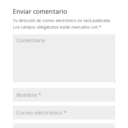
Enviar comentario
Tu dirección de correo electrónico no será publicada.
Los campos obligatorios están marcados con
*