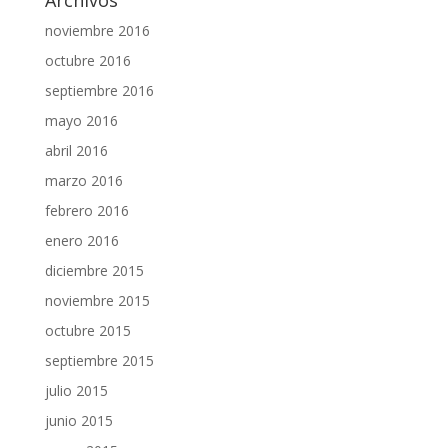
noviembre 2016
octubre 2016
septiembre 2016
mayo 2016
abril 2016
marzo 2016
febrero 2016
enero 2016
diciembre 2015
noviembre 2015
octubre 2015
septiembre 2015
julio 2015
junio 2015